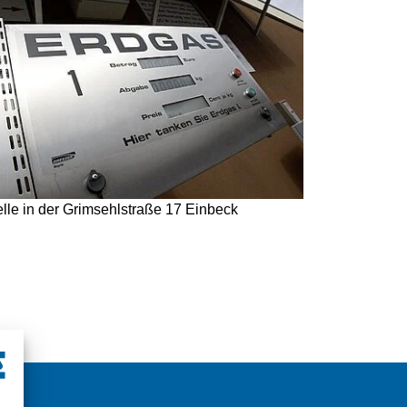
lle in der Grimsehlstraße 17 Einbeck