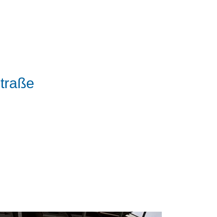
straße