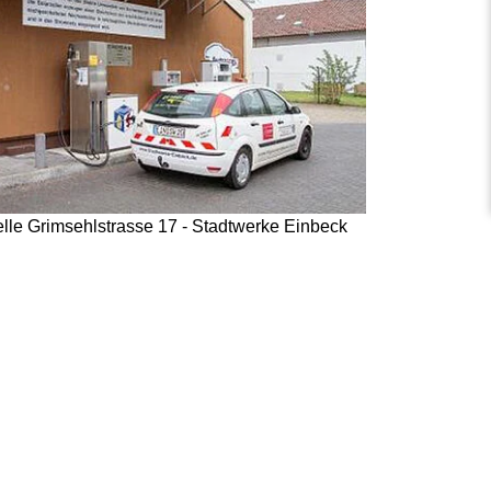
lle Grimsehlstrasse 17 - Stadtwerke Einbeck