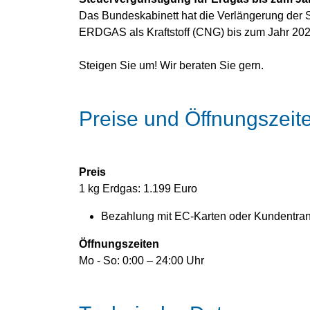
Das Bundeskabinett hat die Verlängerung der S
ERDGAS als Kraftstoff (CNG) bis zum Jahr 20
Steigen Sie um! Wir beraten Sie gern.
Preise und Öffnungszeit
Preis
1 kg Erdgas: 1.199 Euro
Bezahlung mit EC-Karten oder Kundentra
Öffnungszeiten
Mo - So: 0:00 – 24:00 Uhr