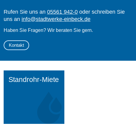
Rufen Sie uns an
05561 942-0
oder schreiben Sie
uns an
info
@
stadtwerke-einbeck.de
Haben Sie Fragen? Wir beraten Sie gern.
Kontakt
Standrohr-Miete