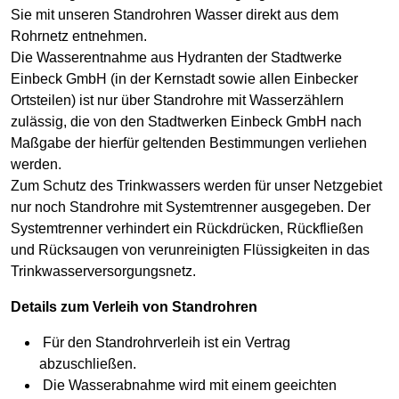
Sie mit unseren Standrohren Wasser direkt aus dem
Rohrnetz entnehmen.
Die Wasserentnahme aus Hydranten der Stadtwerke
Einbeck GmbH (in der Kernstadt sowie allen Einbecker
Ortsteilen) ist nur über Standrohre mit Wasserzählern
zulässig, die von den Stadtwerken Einbeck GmbH nach
Maßgabe der hierfür geltenden Bestimmungen verliehen
werden.
Zum Schutz des Trinkwassers werden für unser Netzgebiet
nur noch Standrohre mit Systemtrenner ausgegeben. Der
Systemtrenner verhindert ein Rückdrücken, Rückfließen
und Rücksaugen von verunreinigten Flüssigkeiten in das
Trinkwasserversorgungsnetz.
Details zum Verleih von Standrohren
Für den Standrohrverleih ist ein Vertrag
abzuschließen.
Die Wasserabnahme wird mit einem geeichten