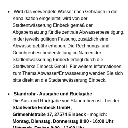
Wird das verwendete Wasser nach Gebrauch in die
Kanalisation eingeleitet, wird von der
Stadtentwässerung Einbeck gemäß der
Abgabensatzung für die zentrale Abwasserbeseitigung,
in der jeweils gültigen Fassung, zusätzlich eine
Abwassergebühr erhoben. Die Rechnungs- und
Gebührenbescheiderstellung im Namen der
Stadtentwässerung Einbeck erfolgt durch die
Stadtwerke Einbeck GmbH. Für weitere Informationen
zum Thema Abwasser/Entwässerung wenden Sie sich
bitte direkt an die Stadtentwässerung Einbeck.
Standrohr - Ausgabe und Rückgabe
Die Aus- und Rückgabe von Standrohren ist - bei der
Stadtwerke Einbeck GmbH,
Grimsehlstraße 17, 37574 Einbeck
- möglich:
Montag, Dienstag, Donnerstag 8:00 - 16:00 Uhr