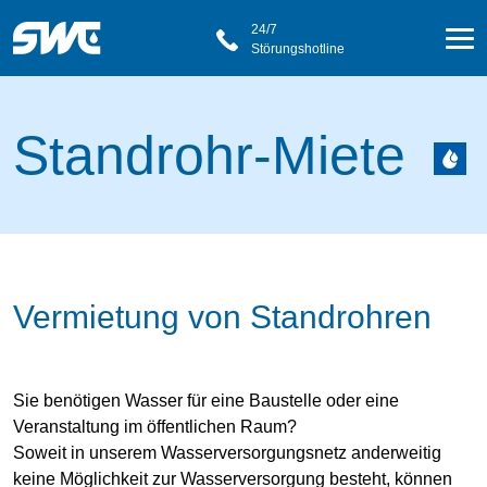
24/7
Störungshotline
Standrohr-Miete
Vermietung von Standrohren
Sie benötigen Wasser für eine Baustelle oder eine
Veranstaltung im öffentlichen Raum?
Soweit in unserem Wasserversorgungsnetz anderweitig
keine Möglichkeit zur Wasserversorgung besteht, können